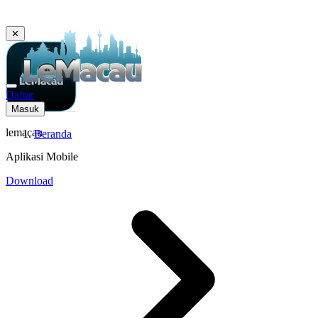
✕
Daftar
Masuk
lemacau
Beranda
Aplikasi Mobile
Download