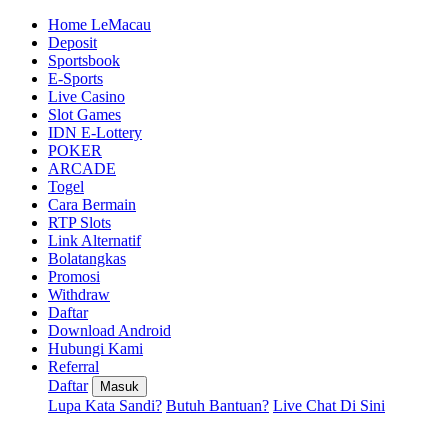
Home LeMacau
Deposit
Sportsbook
E-Sports
Live Casino
Slot Games
IDN E-Lottery
POKER
ARCADE
Togel
Cara Bermain
RTP Slots
Link Alternatif
Bolatangkas
Promosi
Withdraw
Daftar
Download Android
Hubungi Kami
Referral
Daftar
Masuk
Lupa Kata Sandi?
Butuh Bantuan?
Live Chat Di Sini