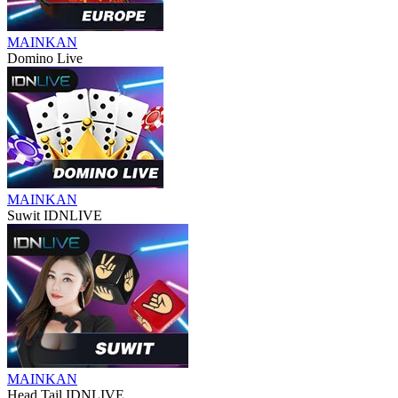
MAINKAN
Domino Live
MAINKAN
Suwit IDNLIVE
MAINKAN
Head Tail IDNLIVE