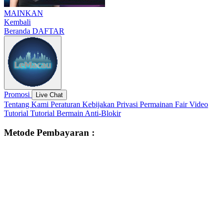
MAINKAN
Kembali
Beranda
DAFTAR
Promosi
Live Chat
Tentang Kami
Peraturan
Kebijakan Privasi
Permainan Fair
Video
Tutorial
Tutorial Bermain
Anti-Blokir
Metode Pembayaran :