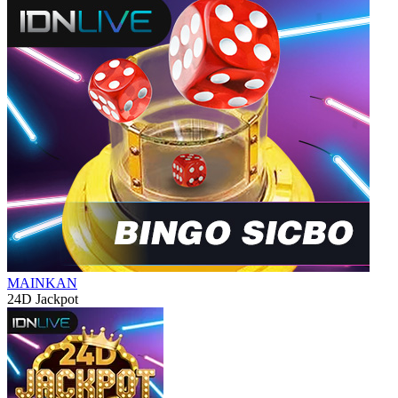
MAINKAN
24D Jackpot