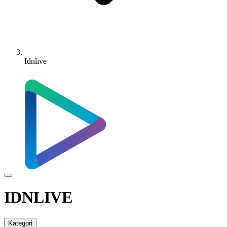
Idnlive
IDNLIVE
Kategori