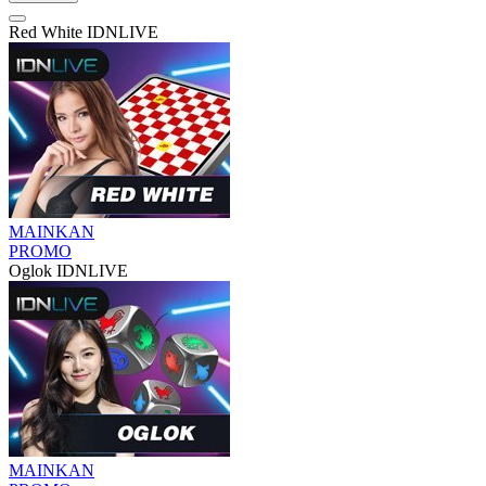
Red White IDNLIVE
MAINKAN
PROMO
Oglok IDNLIVE
MAINKAN