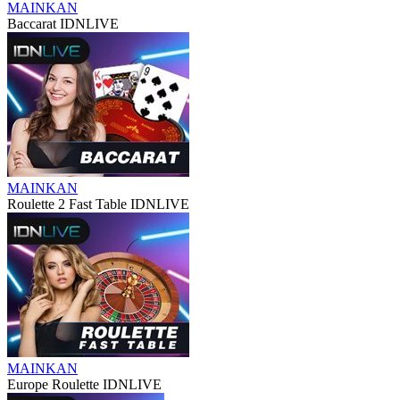
MAINKAN
Baccarat IDNLIVE
MAINKAN
Roulette 2 Fast Table IDNLIVE
MAINKAN
Europe Roulette IDNLIVE