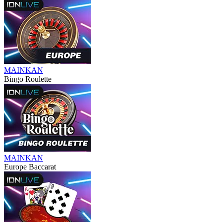
MAINKAN
Bingo Roulette
MAINKAN
Europe Baccarat