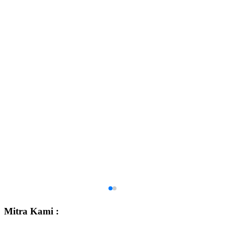
Mitra Kami :