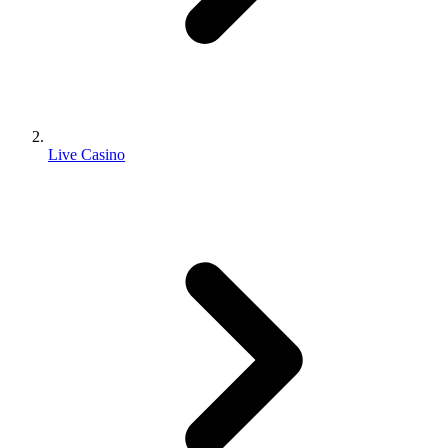
Live Casino