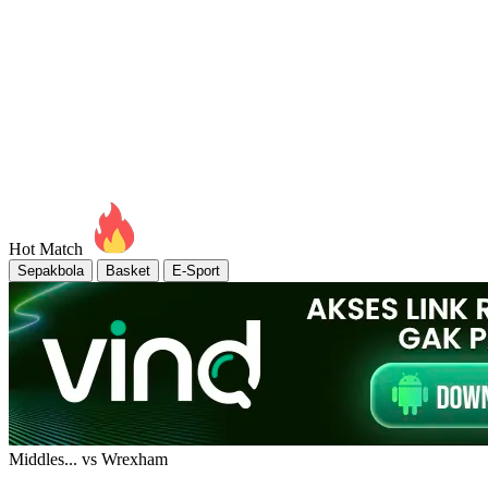
Hot Match
Sepakbola
Basket
E-Sport
Middles... vs Wrexham