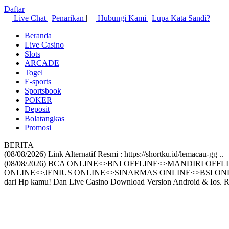
Daftar
Live Chat
|
Penarikan
|
Hubungi Kami
|
Lupa Kata Sandi?
Beranda
Live Casino
Slots
ARCADE
Togel
E-sports
Sportsbook
POKER
Deposit
Bolatangkas
Promosi
BERITA
(08/08/2026)
Link Alternatif Resmi : https://shortku.id/lemacau-gg 
(08/08/2026)
BCA ONLINE<>BNI OFFLINE<>MANDIRI OFF
ONLINE<>JENIUS ONLINE<>SINARMAS ONLINE<>BSI O
dari Hp kamu! Dan Live Casino Download Version Android & Ios.