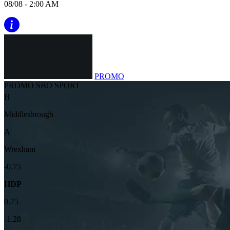
08/08 - 2:00 AM
PROMO
PROMO SBO SPORT
H
Middlesbrough
A
Wrexham
-0.75
HDP
0.75
-1.28