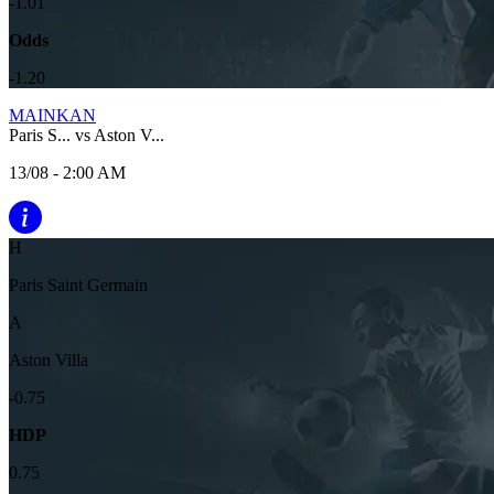
-1.01
Odds
-1.20
MAINKAN
Paris S... vs Aston V...
13/08 - 2:00 AM
H
Paris Saint Germain
A
Aston Villa
-0.75
HDP
0.75