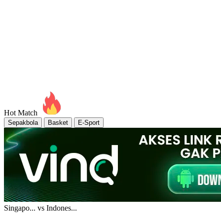
Hot Match
Sepakbola
Basket
E-Sport
Singapo... vs Indones...