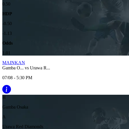
0.50
HDP
-0.50
-1.13
Odds
1.01
MAINKAN
Gamba O... vs Urawa R...
07/08 - 5:30 PM
H
Gamba Osaka
A
Urawa Red Diamonds