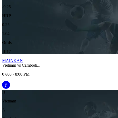
-0.25
HDP
0.25
1.04
Odds
-1.17
MAINKAN
Vietnam vs Cambodi...
07/08 - 8:00 PM
H
Vietnam
A