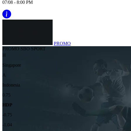
07/08 - 8:00 PM
PROMO
PROMO SBO SPORT
H
Singapore
A
Indonesia
0.75
HDP
-0.75
-1.04