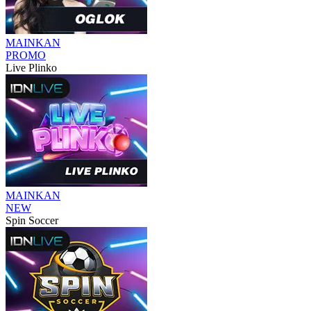
MAINKAN
PROMO
Live Plinko
MAINKAN
NEW
Spin Soccer