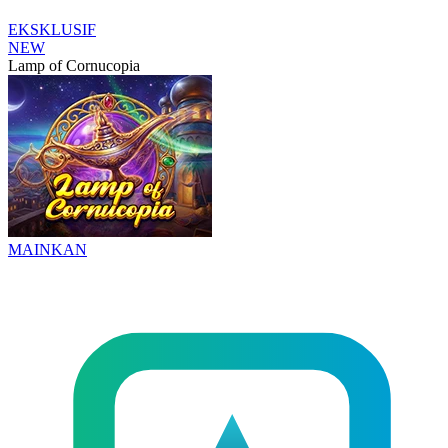
EKSKLUSIF
NEW
Lamp of Cornucopia
MAINKAN