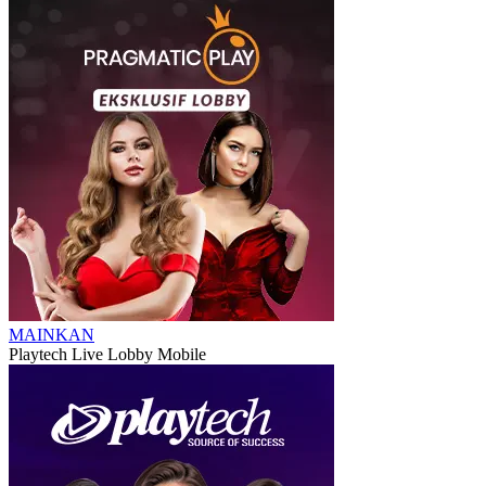
MAINKAN
Playtech Live Lobby Mobile