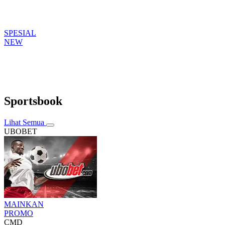
SPESIAL
NEW
Sportsbook
Lihat Semua
UBOBET
MAINKAN
PROMO
CMD