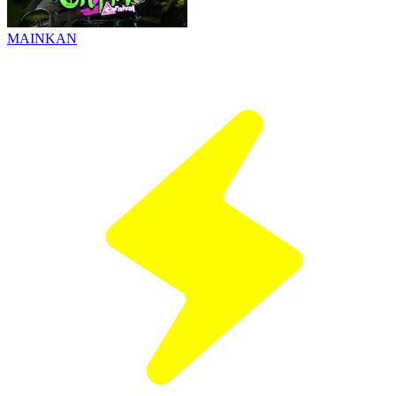
MAINKAN