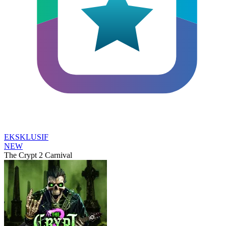
EKSKLUSIF
NEW
The Crypt 2 Carnival