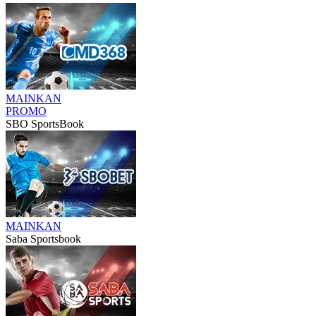
MAINKAN
PROMO
SBO SportsBook
MAINKAN
Saba Sportsbook