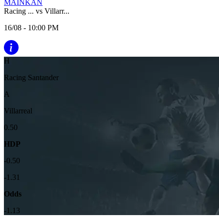
MAINKAN
Racing ... vs Villarr...
16/08 - 10:00 PM
H
Racing Santander
A
Villarreal
0.50
HDP
-0.50
-1.31
Odds
-1.13