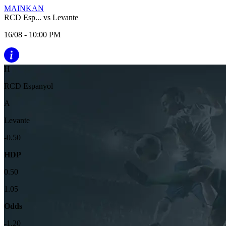
MAINKAN
RCD Esp... vs Levante
16/08 - 10:00 PM
H
RCD Espanyol
A
Levante
-0.50
HDP
0.50
1.05
Odds
-1.20