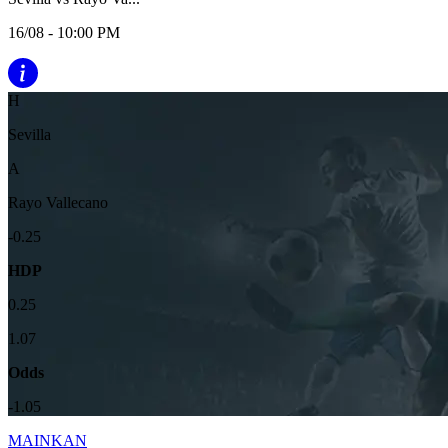
16/08 - 10:00 PM
H
Sevilla
A
Rayo Vallecano
-0.25
HDP
0.25
1.07
Odds
-1.05
MAINKAN