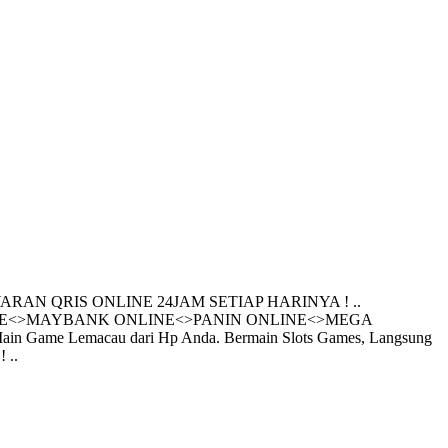
RAN QRIS ONLINE 24JAM SETIAP HARINYA ! ..
INE<>MAYBANK ONLINE<>PANIN ONLINE<>MEGA
ain Game Lemacau dari Hp Anda. Bermain Slots Games, Langsung
!! ..