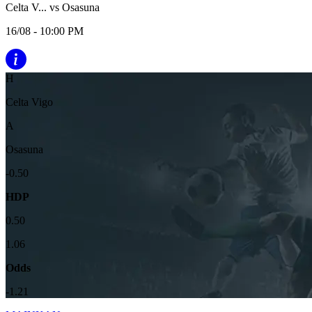
Celta V... vs Osasuna
16/08 - 10:00 PM
H
Celta Vigo
A
Osasuna
-0.50
HDP
0.50
1.06
Odds
-1.21