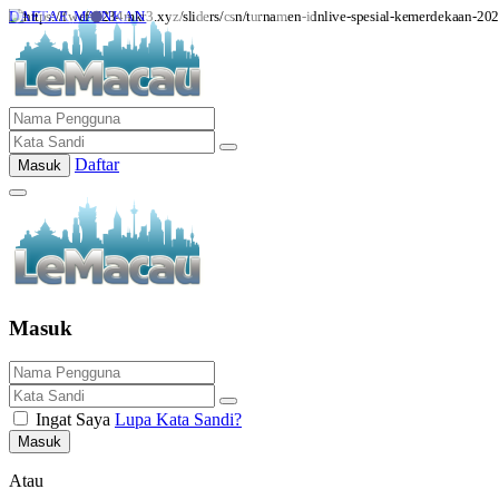
DAFTAR
DAFTAR
DAFTAR
DAFTAR
DAFTAR
DAFTAR
DAFTAR
DAFTAR
DAFTAR
DAFTAR
DAFTAR
DAFTAR
DAFTAR
DAFTAR
DAFTAR
DAFTAR
DAFTAR
DAFTAR
DAFTAR
DAFTAR
DAFTAR
DAFTAR
DAFTAR
DAFTAR
DAFTAR
DAFTAR
DAFTAR
DAFTAR
DAFTAR
DAFTAR
DAFTAR
DAFTAR
DAFTAR
MAINKAN
MAINKAN
MAINKAN
MAINKAN
MAINKAN
MAINKAN
MAINKAN
MAINKAN
MAINKAN
MAINKAN
MAINKAN
MAINKAN
MAINKAN
MAINKAN
MAINKAN
MAINKAN
MAINKAN
MAINKAN
MAINKAN
MAINKAN
MAINKAN
MAINKAN
MAINKAN
MAINKAN
MAINKAN
MAINKAN
MAINKAN
MAINKAN
MAINKAN
MAINKAN
MAINKAN
MAINKAN
MAINKAN
Daftar
Masuk
Masuk
Ingat Saya
Lupa Kata Sandi?
Masuk
Atau