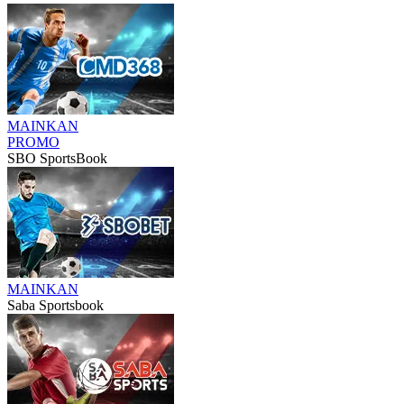
MAINKAN
PROMO
SBO SportsBook
MAINKAN
Saba Sportsbook