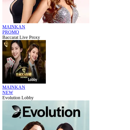
MAINKAN
PROMO
Baccarat Live Proxy
MAINKAN
NEW
Evolution Lobby