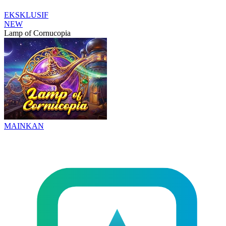
EKSKLUSIF
NEW
Lamp of Cornucopia
MAINKAN