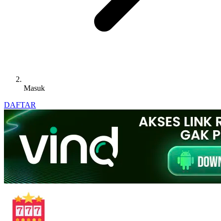
Masuk
DAFTAR