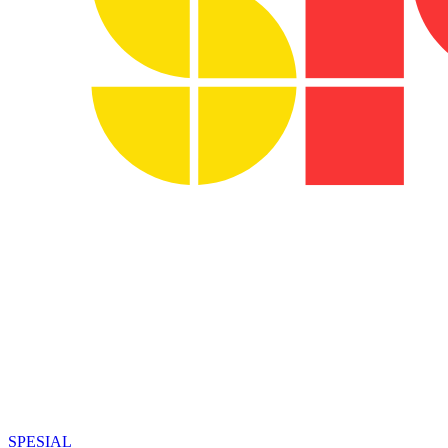
SPESIAL