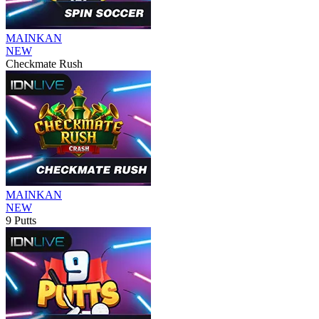
MAINKAN
NEW
Checkmate Rush
MAINKAN
NEW
9 Putts