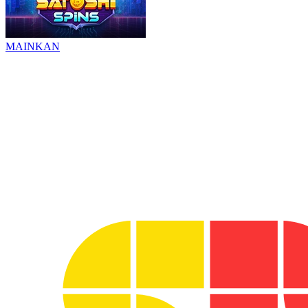
MAINKAN