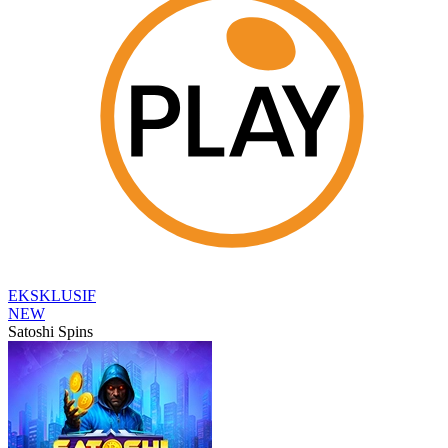
EKSKLUSIF
NEW
Satoshi Spins