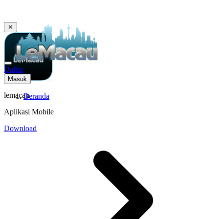
✕
Daftar
Masuk
lemacau
Beranda
Aplikasi Mobile
Download