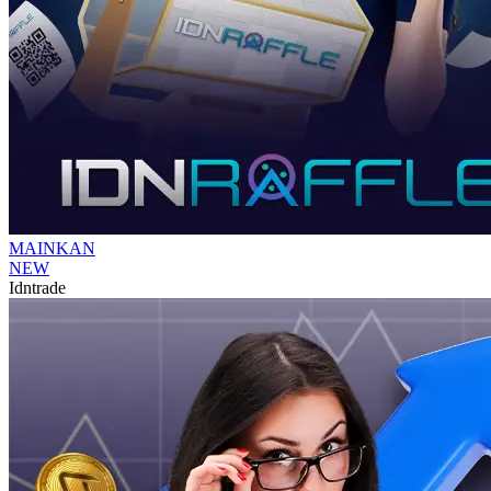
MAINKAN
NEW
Idntrade