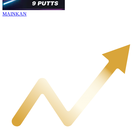
MAINKAN