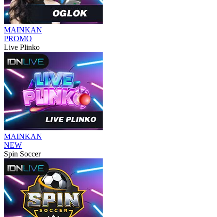
MAINKAN
PROMO
Live Plinko
MAINKAN
NEW
Spin Soccer